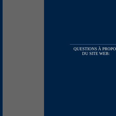
QUESTIONS À PROPO
DU SITE WEB: