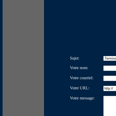
Sujet:
Votre nom:
Votre courriel:
Votre URL:
Votre message: